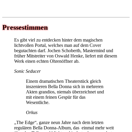
Pressestimmen
Es gibt viel zu entdecken hinter dem magischen
lichtvollen Portal, welches man auf dem Cover
begutachten darf. Jochen Schoberth, Mastermind und
früher Mitstreiter von Oswald Henke, liefert mit diesem
Werk einen echten Ohrenöffner ab.
Sonic Seducer
Einem dramatischen Theaterstück gleich
inszenieren Bella Donna sich in mehreren
Akten grandios, niemals überzeichnet und
mit einem feinen Gespür für das
Wesentliche.
Orkus
„The Edge“, ganze neun Jahre nach dem letzten
regulären Bella Donna-Album, das einmal mehr weit